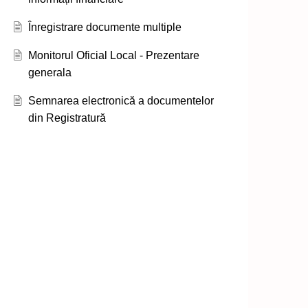
Înregistrare documente multiple
Monitorul Oficial Local - Prezentare
generala
Semnarea electronică a documentelor
din Registratură