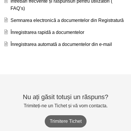
Întrebări frecvente și răspunsuri pentru utilizatori (
FAQ’s)
Semnarea electronică a documentelor din Registratură
Înregistrarea rapidă a documentelor
Înregistrarea automată a documentelor din e-mail
Nu ați găsit totuși un răspuns?
Trimiteți-ne un Tichet și vă vom contacta.
Trimitere Tichet