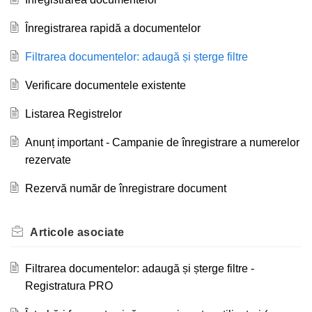
Înregistrarea rapidă a documentelor
Filtrarea documentelor: adaugă și șterge filtre
Verificare documentele existente
Listarea Registrelor
Anunț important - Campanie de înregistrare a numerelor
rezervate
Rezervă număr de înregistrare document
Articole
asociate
Filtrarea documentelor: adaugă și șterge filtre -
Registratura PRO