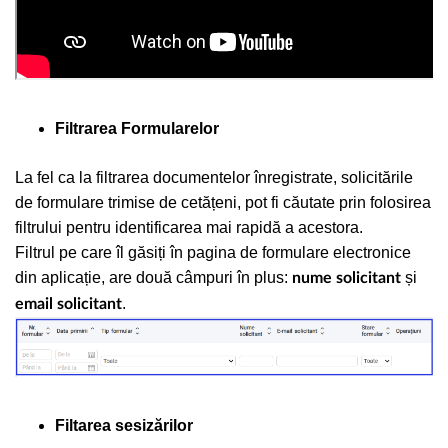
Filtrarea Formularelor
La fel ca la filtrarea documentelor înregistrate, solicitările
de formulare trimise de cetățeni, pot fi căutate prin folosirea
filtrului pentru identificarea mai rapidă a acestora.
Filtrul pe care îl găsiți în pagina de formulare electronice
din aplicație, are două câmpuri în plus:
și
nume solicitant
.
email solicitant
Filtarea sesizărilor