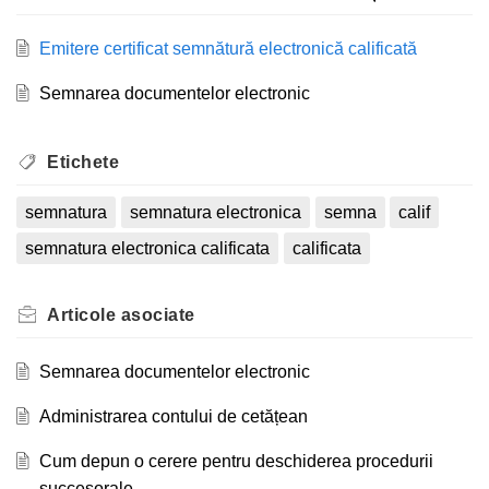
Emitere certificat semnătură electronică calificată
Semnarea documentelor electronic
Etichete
semnatura
semnatura electronica
semna
calif
semnatura electronica calificata
calificata
Articole
asociate
Semnarea documentelor electronic
Administrarea contului de cetățean
Cum depun o cerere pentru deschiderea procedurii
succesorale