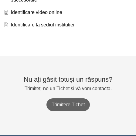
Identificare video online
Identificare la sediul instituției
Nu ați găsit totuși un răspuns?
Trimiteți-ne un Tichet și vă vom contacta.
Trimitere Tichet