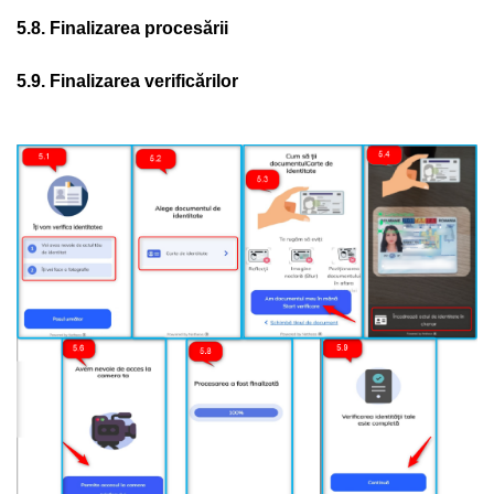
5.8. Finalizarea procesării
5.9. Finalizarea verificărilor