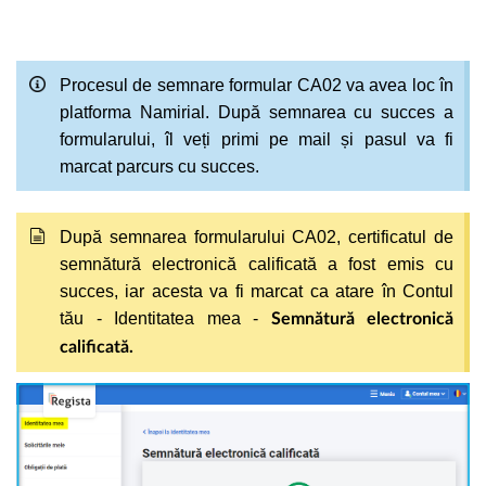
Procesul de semnare formular CA02 va avea loc în
platforma Namirial. După semnarea cu succes a
formularului, îl veți primi pe mail și pasul va fi
marcat parcurs cu succes.
După semnarea formularului CA02, certificatul de
semnătură electronică calificată a fost emis cu
succes, iar acesta va fi marcat ca atare în Contul
tău - Identitatea mea -
Semnătură electronică
calificată.