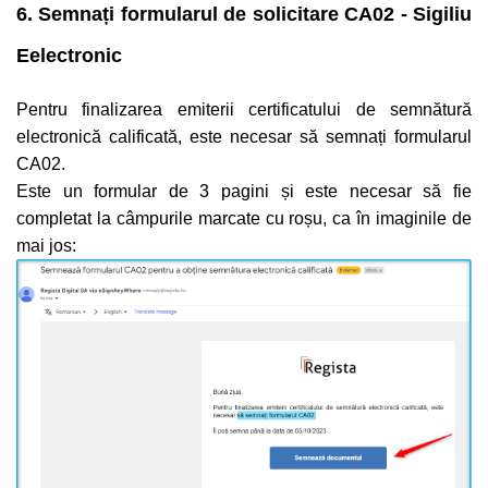
6. Semnați formularul de solicitare CA02 - Sigiliu
Eelectronic
Pentru finalizarea emiterii certificatului de semnătură
electronică calificată, este necesar să semnați formularul
CA02.
Este un formular de 3 pagini și este necesar să fie
completat la câmpurile marcate cu roșu, ca în imaginile de
mai jos: